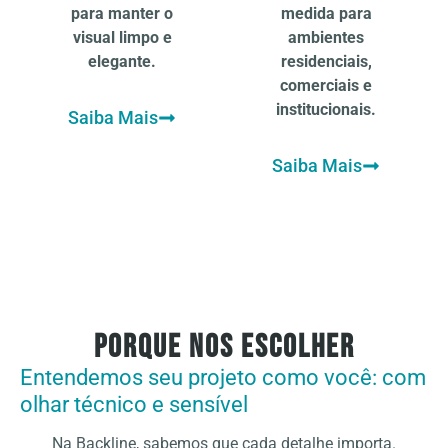
para manter o
medida para
visual limpo e
ambientes
elegante.
residenciais,
comerciais e
institucionais.
Saiba Mais
Saiba Mais
Porque nos escolher
Entendemos seu projeto como você: com
olhar técnico e sensível
Na Backline, sabemos que cada detalhe importa.