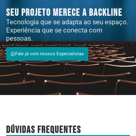
Seu Projeto Merece a Backline
Tecnologia que se adapta ao seu espaço.
Experiência que se conecta com
pessoas.
Fale já com nossos Especialistas
Dúvidas Frequentes