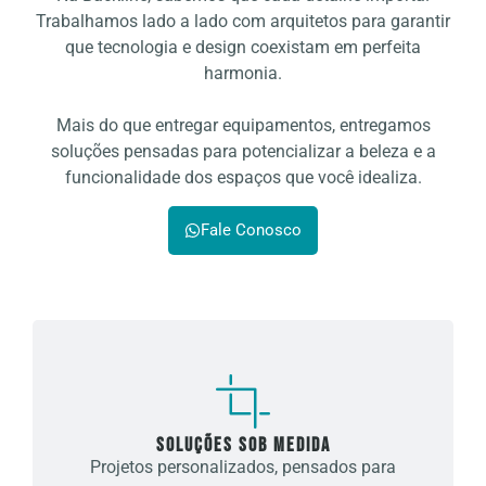
Trabalhamos lado a lado com arquitetos para garantir
que tecnologia e design coexistam em perfeita
harmonia.
Mais do que entregar equipamentos, entregamos
soluções pensadas para potencializar a beleza e a
funcionalidade dos espaços que você idealiza.
Fale Conosco
Soluções sob medida
Projetos personalizados, pensados para