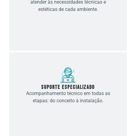
atender às necessidades técnicas e
estéticas de cada ambiente.
Suporte especializado
Acompanhamento técnico em todas as
etapas: do conceito à instalação.