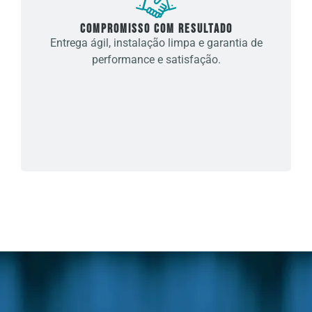
Compromisso com resultado
Entrega ágil, instalação limpa e garantia de
performance e satisfação.