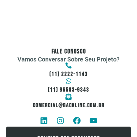
FAle Conosco
Vamos Conversar Sobre Seu Projeto?
(11) 2222-1143
(11) 96583-9343
comercial@backline.com.br