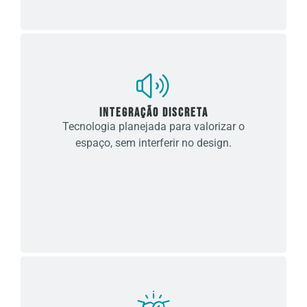
Integração discreta
Tecnologia planejada para valorizar o
espaço, sem interferir no design.