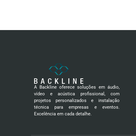
A Backline oferece soluções em áudio,
vídeo e acústica profissional, com
projetos personalizados e instalação
técnica para empresas e eventos.
Excelência em cada detalhe.