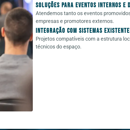
Soluções para Eventos Internos e 
Atendemos tanto os eventos promovidos 
empresas e promotores externos.
Integração com Sistemas Existente
Projetos compatíveis com a estrutura lo
técnicos do espaço.