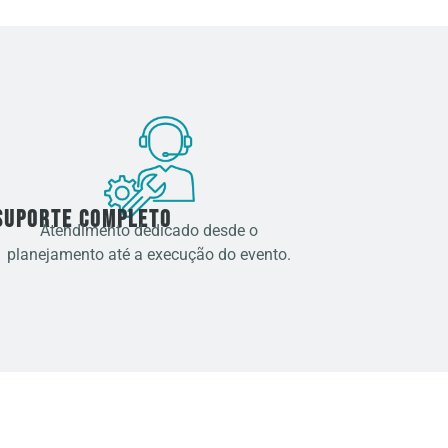
Suporte Completo
Atendimento dedicado desde o
planejamento até a execução do evento.