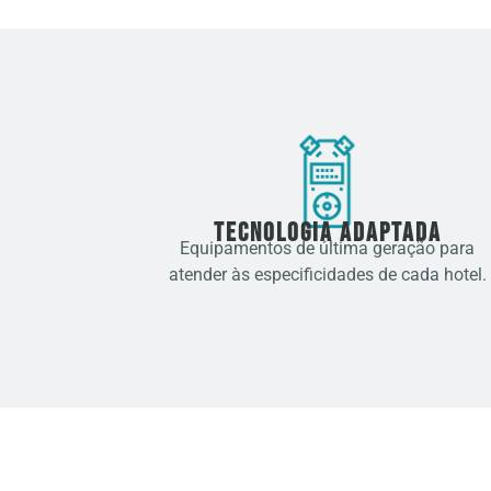
Tecnologia Adaptada
Equipamentos de última geração para
atender às especificidades de cada hotel.