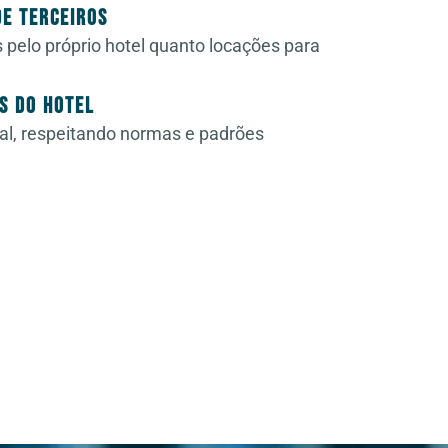
de Terceiros
pelo próprio hotel quanto locações para
s do Hotel
cal, respeitando normas e padrões