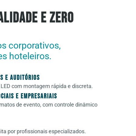
lidade e Zero
s corporativos,
s hoteleiros.
s e Auditórios
e LED com montagem rápida e discreta.
ciais e Empresariais
rmatos de evento, com controle dinâmico
 por profissionais especializados.