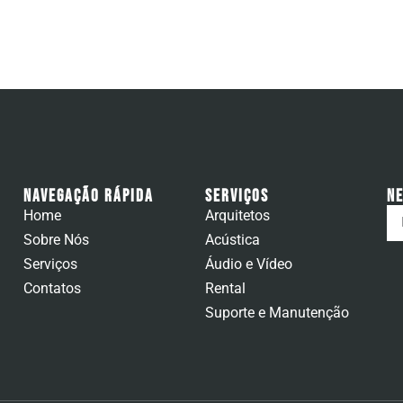
Navegação Rápida
Serviços
N
Home
Arquitetos
Sobre Nós
Acústica
Serviços
Áudio e Vídeo
Contatos
Rental
Suporte e Manutenção